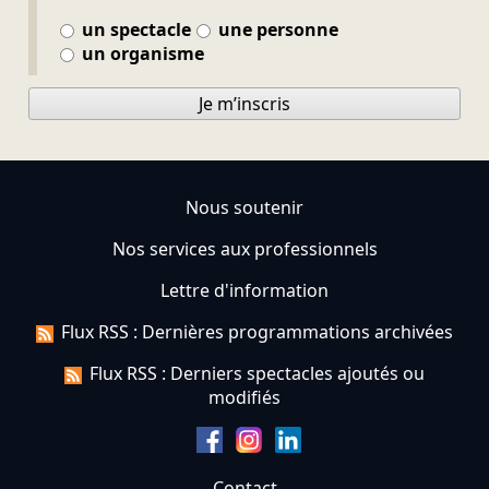
un spectacle
une personne
un organisme
Je m’inscris
Nous soutenir
Nos services aux professionnels
Lettre d'information
Flux RSS : Dernières programmations archivées
Flux RSS : Derniers spectacles ajoutés ou
modifiés
Contact