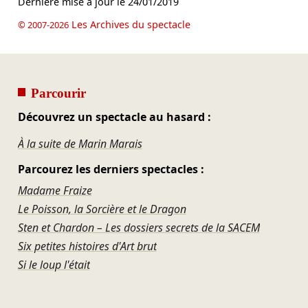
Dernière mise à jour le
24/01/2019
Les Archives du spectacle
© 2007-2026
Parcourir
Découvrez un spectacle au hasard :
À la suite de Marin Marais
Parcourez les derniers spectacles :
Madame Fraize
Le Poisson, la Sorcière et le Dragon
Sten et Chardon – Les dossiers secrets de la SACEM
Six petites histoires d'Art brut
Si le loup l'était