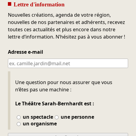
Lettre d'information
Nouvelles créations, agenda de votre région,
nouvelles de nos partenaires et adhérents, recevez
toutes ces actualités et plus encore dans notre
lettre d’information. N’hésitez pas à vous abonner !
Adresse e-mail
Ne pas remplir
Une question pour nous assurer que vous
n’êtes pas une machine :
Le Théâtre Sarah-Bernhardt est :
un spectacle
une personne
un organisme