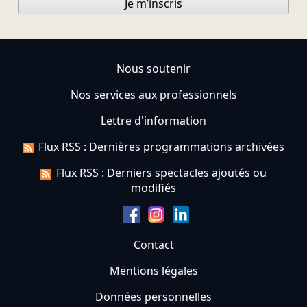
Je m’inscris
Nous soutenir
Nos services aux professionnels
Lettre d'information
Flux RSS : Dernières programmations archivées
Flux RSS : Derniers spectacles ajoutés ou
modifiés
Contact
Mentions légales
Données personnelles