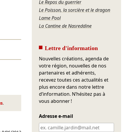
Le Repos du guerrier
Le Poisson, la sorcière et le dragon
Lame Pool
La Cantine de Nasreddine
Lettre d'information
Nouvelles créations, agenda de
votre région, nouvelles de nos
partenaires et adhérents,
recevez toutes ces actualités et
plus encore dans notre lettre
d’information. N’hésitez pas à
vous abonner !
us
.
Adresse e-mail