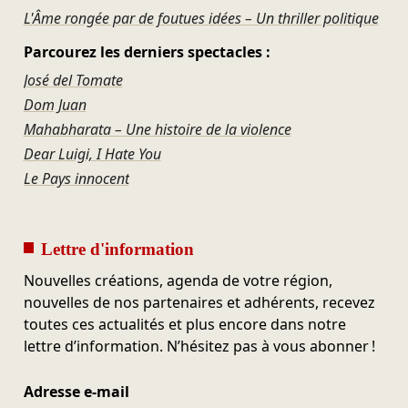
L'Âme rongée par de foutues idées – Un thriller politique
Parcourez les derniers spectacles :
José del Tomate
Dom Juan
Mahabharata – Une histoire de la violence
Dear Luigi, I Hate You
Le Pays innocent
Lettre d'information
Nouvelles créations, agenda de votre région,
nouvelles de nos partenaires et adhérents, recevez
toutes ces actualités et plus encore dans notre
lettre d’information. N’hésitez pas à vous abonner !
Adresse e-mail