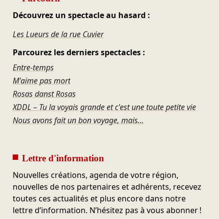
Découvrez un spectacle au hasard :
Les Lueurs de la rue Cuvier
Parcourez les derniers spectacles :
Entre-temps
M'aime pas mort
Rosas danst Rosas
XDDL – Tu la voyais grande et c'est une toute petite vie
Nous avons fait un bon voyage, mais...
Lettre d'information
Nouvelles créations, agenda de votre région,
nouvelles de nos partenaires et adhérents, recevez
toutes ces actualités et plus encore dans notre
lettre d’information. N’hésitez pas à vous abonner !