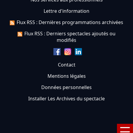
Lettre d'information
Flux RSS : Dernières programmations archivées
Flux RSS : Derniers spectacles ajoutés ou
modifiés
Contact
Mentions légales
Données personnelles
Installer Les Archives du spectacle