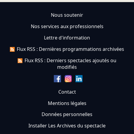
Nous soutenir
Nos services aux professionnels
Lettre d'information
Flux RSS : Dernières programmations archivées
Flux RSS : Derniers spectacles ajoutés ou
modifiés
Contact
Mentions légales
Données personnelles
Installer Les Archives du spectacle