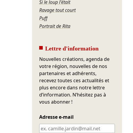
Si le loup l'était
Ravage tout court
Puff
Portrait de Rita
Lettre d'information
Nouvelles créations, agenda de
votre région, nouvelles de nos
partenaires et adhérents,
recevez toutes ces actualités et
plus encore dans notre lettre
d’information. N’hésitez pas à
vous abonner !
Adresse e-mail