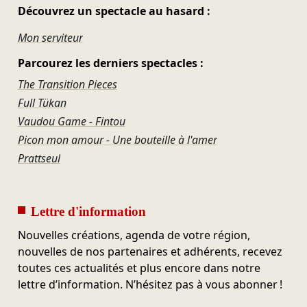
Découvrez un spectacle au hasard :
Mon serviteur
Parcourez les derniers spectacles :
The Transition Pieces
Full Tükan
Vaudou Game - Fintou
Picon mon amour - Une bouteille à l'amer
Prattseul
Lettre d'information
Nouvelles créations, agenda de votre région,
nouvelles de nos partenaires et adhérents, recevez
toutes ces actualités et plus encore dans notre
lettre d’information. N’hésitez pas à vous abonner !