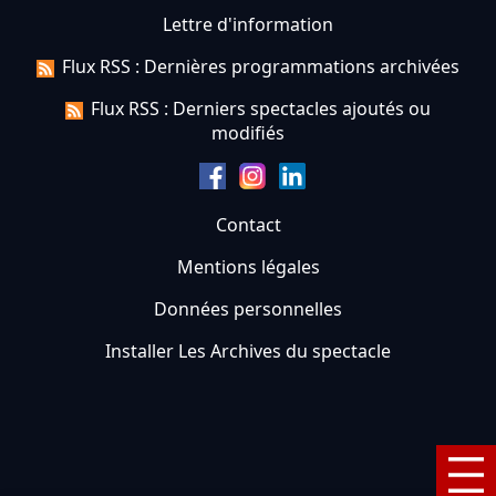
Lettre d'information
Flux RSS : Dernières programmations archivées
Flux RSS : Derniers spectacles ajoutés ou
modifiés
Contact
Mentions légales
Données personnelles
Installer Les Archives du spectacle