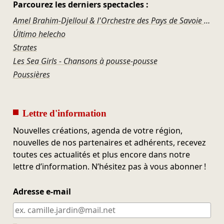
Parcourez les derniers spectacles :
Amel Brahim-Djelloul & l'Orchestre des Pays de Savoie – Haendel, Britten, Haydn
Último helecho
Strates
Les Sea Girls - Chansons à pousse-pousse
Poussières
Lettre d'information
Nouvelles créations, agenda de votre région,
nouvelles de nos partenaires et adhérents, recevez
toutes ces actualités et plus encore dans notre
lettre d’information. N’hésitez pas à vous abonner !
Adresse e-mail