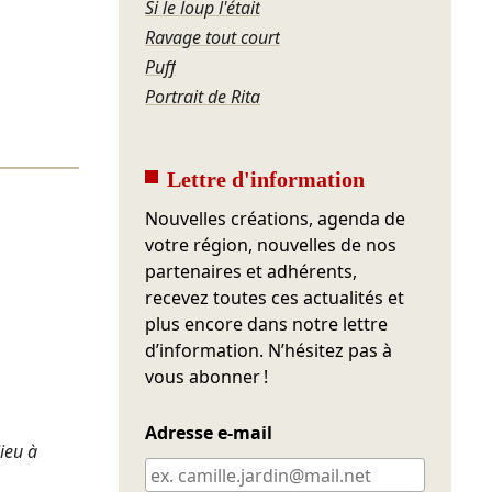
Si le loup l'était
Ravage tout court
Puff
Portrait de Rita
Lettre d'information
Nouvelles créations, agenda de
votre région, nouvelles de nos
partenaires et adhérents,
recevez toutes ces actualités et
plus encore dans notre lettre
d’information. N’hésitez pas à
vous abonner !
Adresse e-mail
lieu à