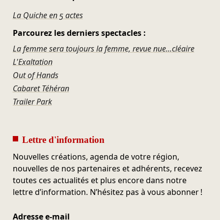
La Quiche en 5 actes
Parcourez les derniers spectacles :
La femme sera toujours la femme, revue nue...cléaire
L'Exaltation
Out of Hands
Cabaret Téhéran
Trailer Park
Lettre d'information
Nouvelles créations, agenda de votre région,
nouvelles de nos partenaires et adhérents, recevez
toutes ces actualités et plus encore dans notre
lettre d’information. N’hésitez pas à vous abonner !
Adresse e-mail