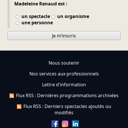
Madeleine Renaud est :
un spectacle
un organisme
une personne
Je m’inscris
Nous soutenir
Nos services aux professionnels
Lettre d'information
Flux RSS : Dernières programmations archivées
Flux RSS : Derniers spectacles ajoutés ou
modifiés