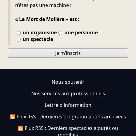
n’êtes pas une machine :
« La Mort de Molière » est :
un organisme
une personne
un spectacle
Je m’inscris
Nous soutenir
Nos services aux professionnels
Lettre d'information
Flux RSS : Dernières programmations archivées
Flux RSS : Derniers spectacles ajoutés ou
modifiés