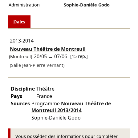
Administration
Sophie-Danièle Godo
Dates
2013-2014
Nouveau Théâtre de Montreuil
20/05
→
07/06
[15 rep.]
(Montreuil)
(Salle Jean-Pierre Vernant)
Discipline
Théâtre
Pays
France
Sources
Programme
Nouveau Théâtre de
Montreuil
2013/2014
Sophie-Danièle Godo
Vous possédez des informations pour compléter