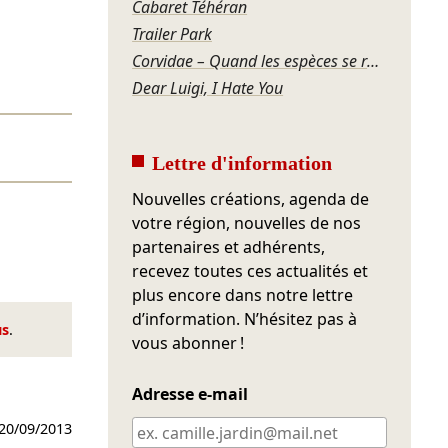
Cabaret Téhéran
Trailer Park
Corvidae – Quand les espèces se regardent
Dear Luigi, I Hate You
Lettre d'information
Nouvelles créations, agenda de
votre région, nouvelles de nos
partenaires et adhérents,
recevez toutes ces actualités et
plus encore dans notre lettre
d’information. N’hésitez pas à
us
.
vous abonner !
Adresse e-mail
20/09/2013