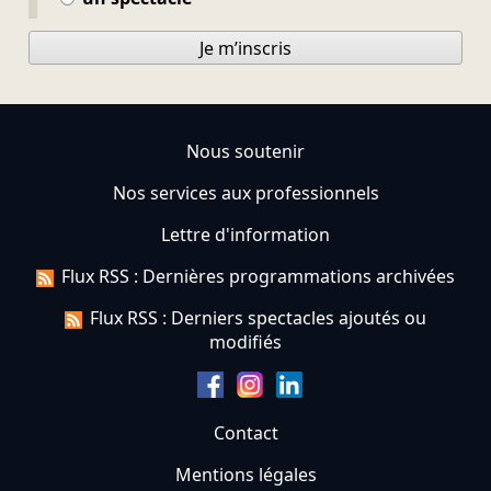
Je m’inscris
Nous soutenir
Nos services aux professionnels
Lettre d'information
Flux RSS : Dernières programmations archivées
Flux RSS : Derniers spectacles ajoutés ou
modifiés
Contact
Mentions légales