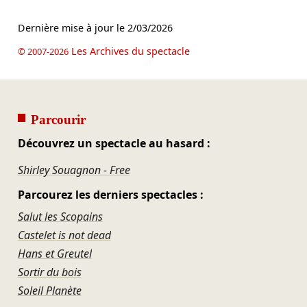
Dernière mise à jour le
2/03/2026
Les Archives du spectacle
© 2007-2026
Parcourir
Découvrez un spectacle au hasard :
Shirley Souagnon - Free
Parcourez les derniers spectacles :
Salut les Scopains
Castelet is not dead
Hans et Greutel
Sortir du bois
Soleil Planète