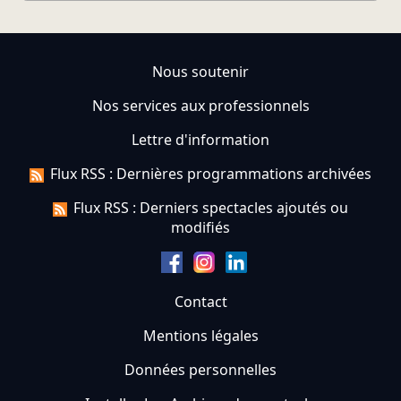
Nous soutenir
Nos services aux professionnels
Lettre d'information
Flux RSS : Dernières programmations archivées
Flux RSS : Derniers spectacles ajoutés ou
modifiés
Contact
Mentions légales
Données personnelles