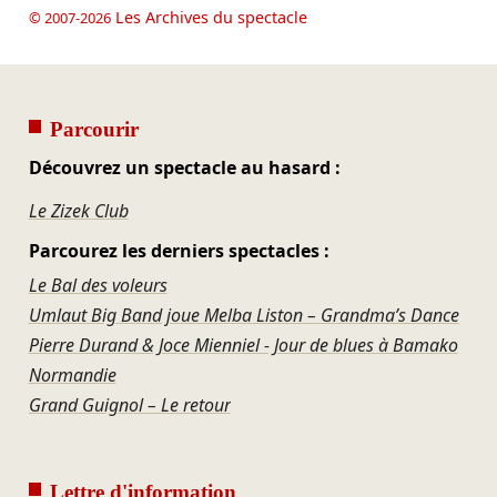
Les Archives du spectacle
© 2007-2026
Parcourir
Découvrez un spectacle au hasard :
Le Zizek Club
Parcourez les derniers spectacles :
Le Bal des voleurs
Umlaut Big Band joue Melba Liston – Grandma’s Dance
Pierre Durand & Joce Mienniel - Jour de blues à Bamako
Normandie
Grand Guignol – Le retour
Lettre d'information