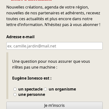
Nouvelles créations, agenda de votre région,
nouvelles de nos partenaires et adhérents, recevez
toutes ces actualités et plus encore dans notre
lettre d’information. N’hésitez pas à vous abonner !
Adresse e-mail
Ne pas remplir
Une question pour nous assurer que vous
n’êtes pas une machine :
Eugène Ionesco est :
un spectacle
un organisme
une personne
Je m’inscris