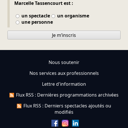
Marcelle Tassencourt est :
un spectacle
un organisme
une personne
Je m’inscris
Nous soutenir
Nos services aux professionnels
Lettre d'information
Flux RSS : Dernières programmations archivées
Flux RSS : Derniers spectacles ajoutés ou
modifiés