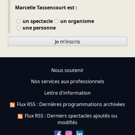
Marcelle Tassencourt est :
un spectacle
un organisme
une personne
Je m’inscris
Nous soutenir
Nos services aux professionnels
Lettre d'information
Flux RSS : Dernières programmations archivées
Flux RSS : Derniers spectacles ajoutés ou
modifiés