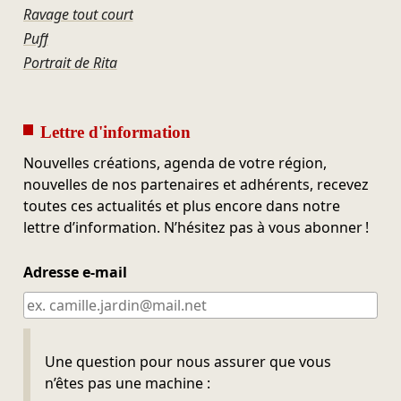
Ravage tout court
Puff
Portrait de Rita
Lettre d'information
Nouvelles créations, agenda de votre région,
nouvelles de nos partenaires et adhérents, recevez
toutes ces actualités et plus encore dans notre
lettre d’information. N’hésitez pas à vous abonner !
Adresse e-mail
Ne pas remplir
Une question pour nous assurer que vous
n’êtes pas une machine :