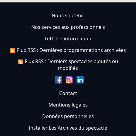
Nous soutenir
Nos services aux professionnels
Lettre d'information
Flux RSS : Dernières programmations archivées
Flux RSS : Derniers spectacles ajoutés ou
modifiés
Contact
Mentions légales
Données personnelles
Installer Les Archives du spectacle