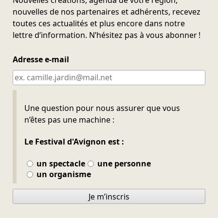
nouvelles de nos partenaires et adhérents, recevez
toutes ces actualités et plus encore dans notre
lettre d’information. N’hésitez pas à vous abonner !
Adresse e-mail
Ne pas remplir
Une question pour nous assurer que vous
n’êtes pas une machine :
Le Festival d'Avignon est :
un spectacle
une personne
un organisme
Je m’inscris