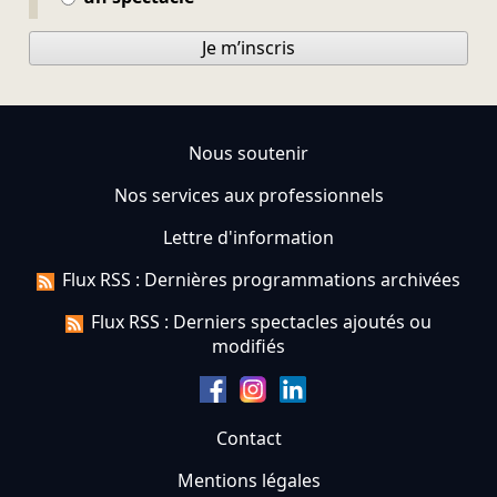
Je m’inscris
Nous soutenir
Nos services aux professionnels
Lettre d'information
Flux RSS : Dernières programmations archivées
Flux RSS : Derniers spectacles ajoutés ou
modifiés
Contact
Mentions légales