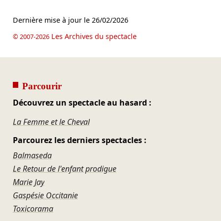
Dernière mise à jour le
26/02/2026
Les Archives du spectacle
© 2007-2026
Parcourir
Découvrez un spectacle au hasard :
La Femme et le Cheval
Parcourez les derniers spectacles :
Balmaseda
Le Retour de l'enfant prodigue
Marie Jay
Gaspésie Occitanie
Toxicorama