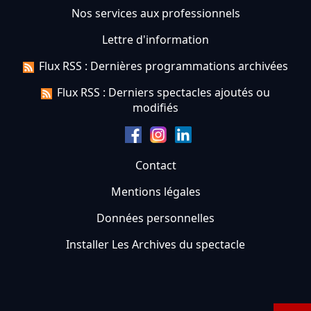
Nos services aux professionnels
Lettre d'information
Flux RSS : Dernières programmations archivées
Flux RSS : Derniers spectacles ajoutés ou
modifiés
Contact
Mentions légales
Données personnelles
Installer Les Archives du spectacle