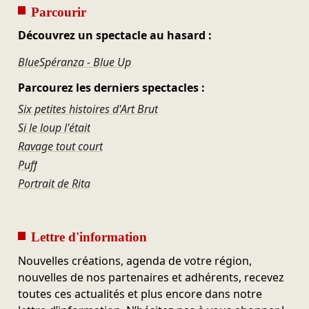
Parcourir
Découvrez un spectacle au hasard :
BlueSpéranza - Blue Up
Parcourez les derniers spectacles :
Six petites histoires d'Art Brut
Si le loup l'était
Ravage tout court
Puff
Portrait de Rita
Lettre d'information
Nouvelles créations, agenda de votre région,
nouvelles de nos partenaires et adhérents, recevez
toutes ces actualités et plus encore dans notre