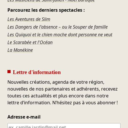
Parcourez les derniers spectacles :
Les Aventures de Slim
Les Dangers de l'absence – ou le Souper de famille
Les Quiquoi et le chien moche dont personne ne veut
Le Scarabée et l'Océan
La Manékine
Lettre d'information
Nouvelles créations, agenda de votre région,
nouvelles de nos partenaires et adhérents, recevez
toutes ces actualités et plus encore dans notre
lettre d’information. N’hésitez pas à vous abonner !
Adresse e-mail