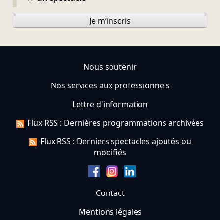
Je m’inscris
Nous soutenir
Nos services aux professionnels
Lettre d'information
Flux RSS : Dernières programmations archivées
Flux RSS : Derniers spectacles ajoutés ou
modifiés
Contact
Mentions légales