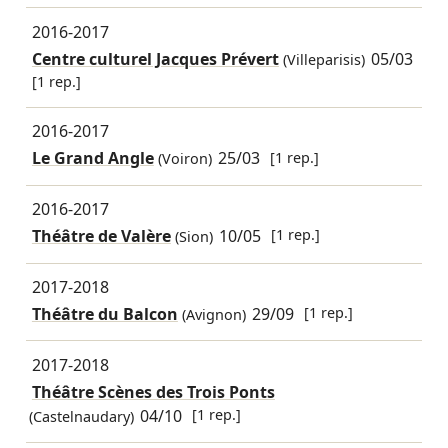
2016-2017
Centre culturel Jacques Prévert
05/03
(Villeparisis)
[1 rep.]
2016-2017
Le Grand Angle
25/03
[1 rep.]
(Voiron)
2016-2017
Théâtre de Valère
10/05
[1 rep.]
(Sion)
2017-2018
Théâtre du Balcon
29/09
[1 rep.]
(Avignon)
2017-2018
Théâtre Scènes des Trois Ponts
04/10
[1 rep.]
(Castelnaudary)