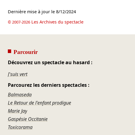
Dernière mise à jour le
8/12/2024
Les Archives du spectacle
© 2007-2026
Parcourir
Découvrez un spectacle au hasard :
J'suis vert
Parcourez les derniers spectacles :
Balmaseda
Le Retour de l'enfant prodigue
Marie Jay
Gaspésie Occitanie
Toxicorama