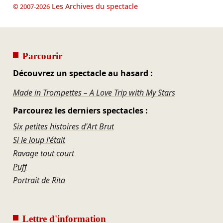
Les Archives du spectacle
© 2007-2026
Parcourir
Découvrez un spectacle au hasard :
Made in Trompettes – A Love Trip with My Stars
Parcourez les derniers spectacles :
Six petites histoires d'Art Brut
Si le loup l'était
Ravage tout court
Puff
Portrait de Rita
Lettre d'information