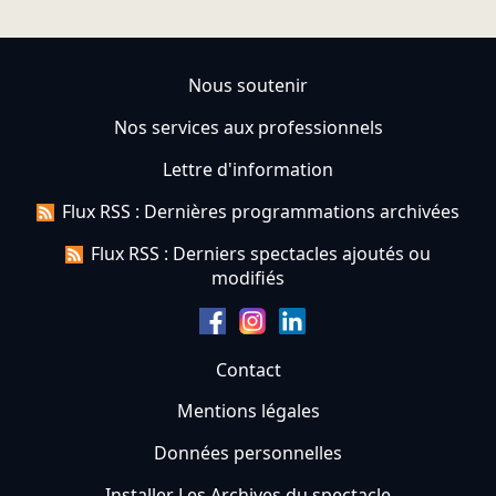
Nous soutenir
Nos services aux professionnels
Lettre d'information
Flux RSS : Dernières programmations archivées
Flux RSS : Derniers spectacles ajoutés ou
modifiés
Contact
Mentions légales
Données personnelles
Installer Les Archives du spectacle