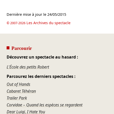
Dernière mise à jour le
24/05/2015
Les Archives du spectacle
© 2007-2026
Parcourir
Découvrez un spectacle au hasard :
L'École des petits Robert
Parcourez les derniers spectacles :
Out of Hands
Cabaret Téhéran
Trailer Park
Corvidae – Quand les espèces se regardent
Dear Luigi, I Hate You