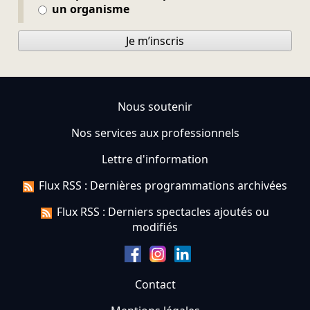
un organisme
Je m’inscris
Nous soutenir
Nos services aux professionnels
Lettre d'information
Flux RSS : Dernières programmations archivées
Flux RSS : Derniers spectacles ajoutés ou
modifiés
Contact