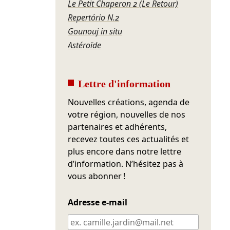
Le Petit Chaperon 2 (Le Retour)
Repertório N.2
Gounouj in situ
Astéroïde
Lettre d'information
Nouvelles créations, agenda de
votre région, nouvelles de nos
partenaires et adhérents,
recevez toutes ces actualités et
plus encore dans notre lettre
d’information. N’hésitez pas à
vous abonner !
Adresse e-mail