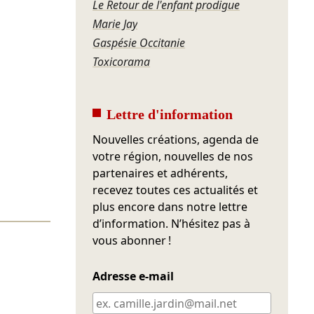
Le Retour de l'enfant prodigue
Marie Jay
Gaspésie Occitanie
Toxicorama
Lettre d'information
Nouvelles créations, agenda de
votre région, nouvelles de nos
partenaires et adhérents,
recevez toutes ces actualités et
plus encore dans notre lettre
d’information. N’hésitez pas à
vous abonner !
Adresse e-mail