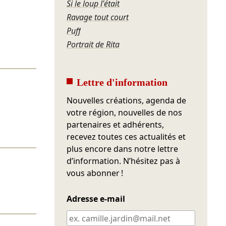
Si le loup l'était
Ravage tout court
Puff
Portrait de Rita
Lettre d'information
Nouvelles créations, agenda de
votre région, nouvelles de nos
partenaires et adhérents,
recevez toutes ces actualités et
plus encore dans notre lettre
d’information. N’hésitez pas à
vous abonner !
Adresse e-mail