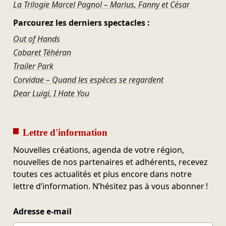
La Trilogie Marcel Pagnol – Marius, Fanny et César
Parcourez les derniers spectacles :
Out of Hands
Cabaret Téhéran
Trailer Park
Corvidae – Quand les espèces se regardent
Dear Luigi, I Hate You
Lettre d'information
Nouvelles créations, agenda de votre région,
nouvelles de nos partenaires et adhérents, recevez
toutes ces actualités et plus encore dans notre
lettre d’information. N’hésitez pas à vous abonner !
Adresse e-mail