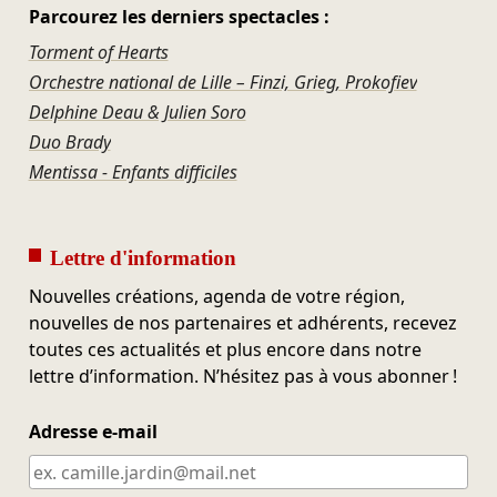
Parcourez les derniers spectacles :
Torment of Hearts
Orchestre national de Lille – Finzi, Grieg, Prokofiev
Delphine Deau & Julien Soro
Duo Brady
Mentissa - Enfants difficiles
Lettre d'information
Nouvelles créations, agenda de votre région,
nouvelles de nos partenaires et adhérents, recevez
toutes ces actualités et plus encore dans notre
lettre d’information. N’hésitez pas à vous abonner !
Adresse e-mail