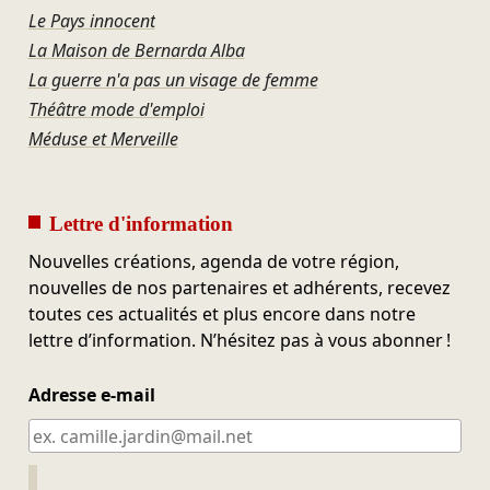
Le Pays innocent
La Maison de Bernarda Alba
La guerre n'a pas un visage de femme
Théâtre mode d'emploi
Méduse et Merveille
Lettre d'information
Nouvelles créations, agenda de votre région,
nouvelles de nos partenaires et adhérents, recevez
toutes ces actualités et plus encore dans notre
lettre d’information. N’hésitez pas à vous abonner !
Adresse e-mail