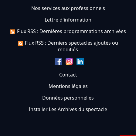
Nos services aux professionnels
Lettre d'information
Flux RSS : Dernières programmations archivées
Flux RSS : Derniers spectacles ajoutés ou
modifiés
Contact
Mentions légales
Données personnelles
Installer Les Archives du spectacle