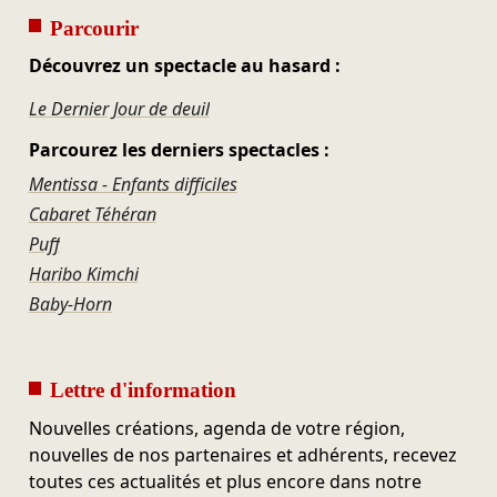
Parcourir
Découvrez un spectacle au hasard :
Le Dernier Jour de deuil
Parcourez les derniers spectacles :
Mentissa - Enfants difficiles
Cabaret Téhéran
Puff
Haribo Kimchi
Baby-Horn
Lettre d'information
Nouvelles créations, agenda de votre région,
nouvelles de nos partenaires et adhérents, recevez
toutes ces actualités et plus encore dans notre