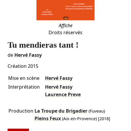
Affiche
Droits réservés
Tu mendieras tant !
de
Hervé Fassy
Création 2015
Mise en scène
Hervé Fassy
Interprétation
Hervé Fassy
Laurence Preve
Production
La Troupe du Brigadier
(Fuveau)
Pleins Feux
(Aix-en-Provence)
[2018]