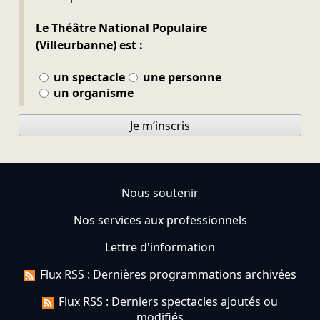
Le Théâtre National Populaire
(Villeurbanne) est :
un spectacle
une personne
un organisme
Je m’inscris
Nous soutenir
Nos services aux professionnels
Lettre d'information
Flux RSS : Dernières programmations archivées
Flux RSS : Derniers spectacles ajoutés ou
modifiés