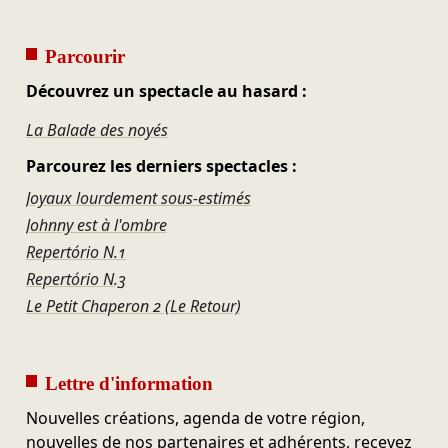
Parcourir
Découvrez un spectacle au hasard :
La Balade des noyés
Parcourez les derniers spectacles :
Joyaux lourdement sous-estimés
Johnny est à l'ombre
Repertório N.1
Repertório N.3
Le Petit Chaperon 2 (Le Retour)
Lettre d'information
Nouvelles créations, agenda de votre région,
nouvelles de nos partenaires et adhérents, recevez