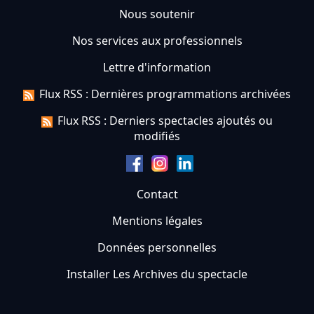
Nous soutenir
Nos services aux professionnels
Lettre d'information
Flux RSS : Dernières programmations archivées
Flux RSS : Derniers spectacles ajoutés ou
modifiés
Contact
Mentions légales
Données personnelles
Installer Les Archives du spectacle