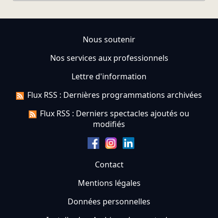
Nous soutenir
Nos services aux professionnels
Lettre d'information
Flux RSS : Dernières programmations archivées
Flux RSS : Derniers spectacles ajoutés ou
modifiés
Contact
Mentions légales
Données personnelles