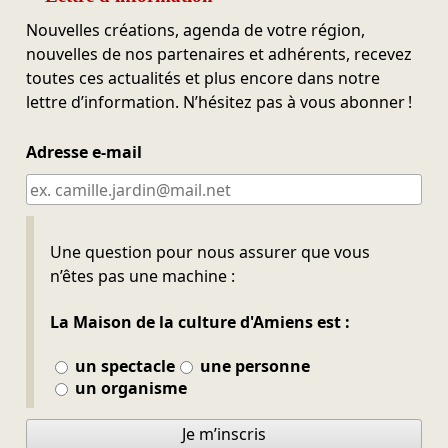
Nouvelles créations, agenda de votre région,
nouvelles de nos partenaires et adhérents, recevez
toutes ces actualités et plus encore dans notre
lettre d’information. N’hésitez pas à vous abonner !
Adresse e-mail
Ne pas remplir
Une question pour nous assurer que vous
n’êtes pas une machine :
La Maison de la culture d'Amiens est :
un spectacle
une personne
un organisme
Je m’inscris