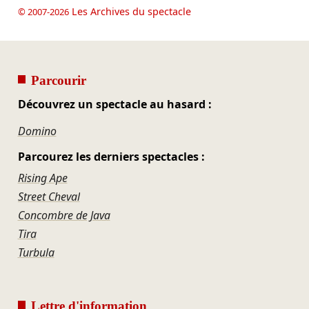
Les Archives du spectacle
© 2007-2026
Parcourir
Découvrez un spectacle au hasard :
Domino
Parcourez les derniers spectacles :
Rising Ape
Street Cheval
Concombre de Java
Tira
Turbula
Lettre d'information