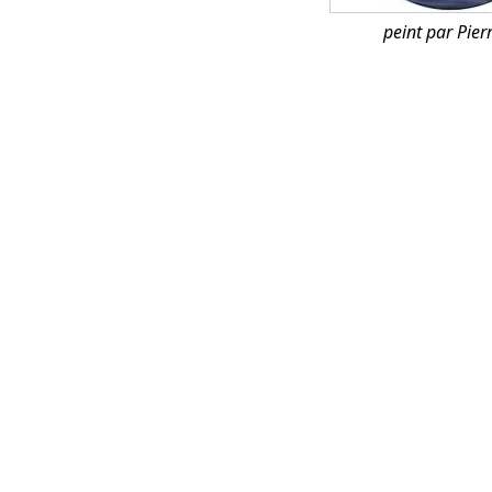
peint par Pie