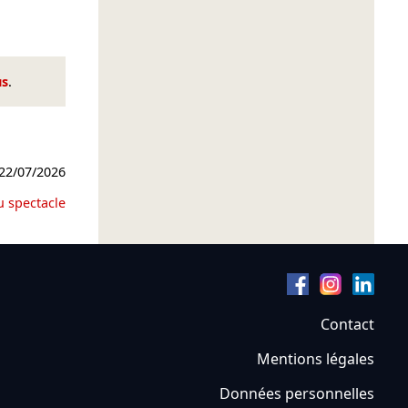
us
.
22/07/2026
u spectacle
Contact
Mentions légales
Données personnelles