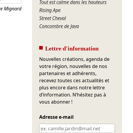
Tout est calme dans les hauteurs
rre Mignard
Rising Ape
Street Cheval
Concombre de Java
Lettre d'information
Nouvelles créations, agenda de
votre région, nouvelles de nos
partenaires et adhérents,
recevez toutes ces actualités et
plus encore dans notre lettre
d’information. N’hésitez pas à
vous abonner !
Adresse e-mail