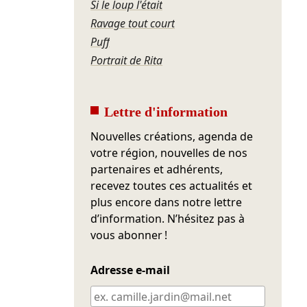
Si le loup l'était
Ravage tout court
Puff
Portrait de Rita
Lettre d'information
Nouvelles créations, agenda de
votre région, nouvelles de nos
partenaires et adhérents,
recevez toutes ces actualités et
plus encore dans notre lettre
d’information. N’hésitez pas à
vous abonner !
Adresse e-mail