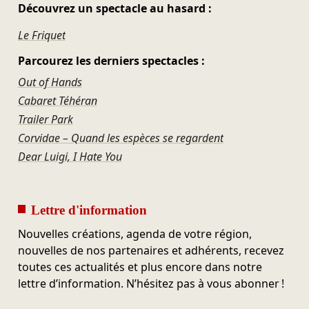
Découvrez un spectacle au hasard :
Le Friquet
Parcourez les derniers spectacles :
Out of Hands
Cabaret Téhéran
Trailer Park
Corvidae – Quand les espèces se regardent
Dear Luigi, I Hate You
Lettre d'information
Nouvelles créations, agenda de votre région,
nouvelles de nos partenaires et adhérents, recevez
toutes ces actualités et plus encore dans notre
lettre d’information. N’hésitez pas à vous abonner !