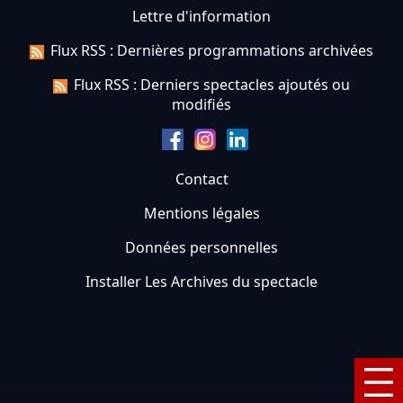
Lettre d'information
Flux RSS : Dernières programmations archivées
Flux RSS : Derniers spectacles ajoutés ou
modifiés
Contact
Mentions légales
Données personnelles
Installer Les Archives du spectacle