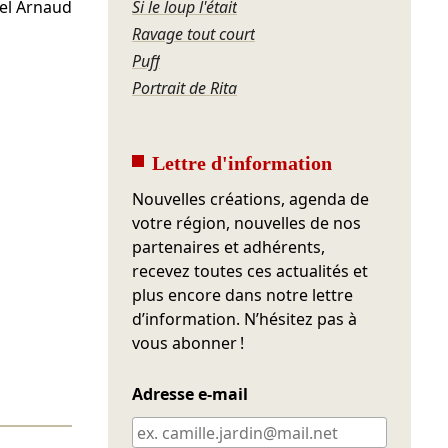
Si le loup l'était
el Arnaud
Ravage tout court
Puff
Portrait de Rita
Lettre d'information
Nouvelles créations, agenda de
votre région, nouvelles de nos
partenaires et adhérents,
recevez toutes ces actualités et
plus encore dans notre lettre
d’information. N’hésitez pas à
vous abonner !
Adresse e-mail