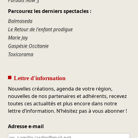
Paradis Now 3
Parcourez les derniers spectacles :
Balmaseda
Le Retour de l'enfant prodigue
Marie Jay
Gaspésie Occitanie
Toxicorama
Lettre d'information
Nouvelles créations, agenda de votre région,
nouvelles de nos partenaires et adhérents, recevez
toutes ces actualités et plus encore dans notre
lettre d’information. N’hésitez pas à vous abonner !
Adresse e-mail