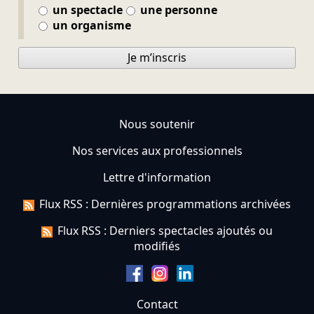
un spectacle
une personne
un organisme
Je m’inscris
Nous soutenir
Nos services aux professionnels
Lettre d'information
Flux RSS : Dernières programmations archivées
Flux RSS : Derniers spectacles ajoutés ou
modifiés
Contact