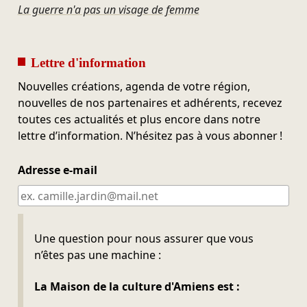
La guerre n'a pas un visage de femme
Lettre d'information
Nouvelles créations, agenda de votre région,
nouvelles de nos partenaires et adhérents, recevez
toutes ces actualités et plus encore dans notre
lettre d’information. N’hésitez pas à vous abonner !
Adresse e-mail
Ne pas remplir
Une question pour nous assurer que vous
n’êtes pas une machine :
La Maison de la culture d'Amiens est :