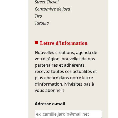
Street Cheval
Concombre de Java
Tira
Turbula
Lettre d'information
Nouvelles créations, agenda de
votre région, nouvelles de nos
partenaires et adhérents,
recevez toutes ces actualités et
plus encore dans notre lettre
d’information. N’hésitez pas à
vous abonner !
Adresse e-mail