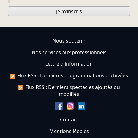
Je m’inscris
Nous soutenir
Nos services aux professionnels
Lettre d'information
Flux RSS : Dernières programmations archivées
Flux RSS : Derniers spectacles ajoutés ou
modifiés
Contact
Mentions légales