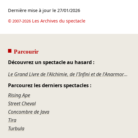
Dernière mise à jour le
27/01/2026
Les Archives du spectacle
© 2007-2026
Parcourir
Découvrez un spectacle au hasard :
Le Grand Livre de l'Alchimie, de l'Infini et de l'Anarmorphose
Parcourez les derniers spectacles :
Rising Ape
Street Cheval
Concombre de Java
Tira
Turbula