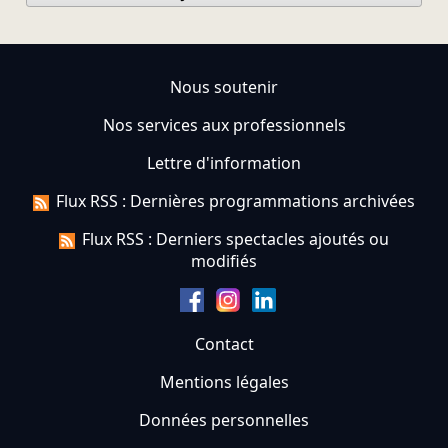
Nous soutenir
Nos services aux professionnels
Lettre d'information
Flux RSS : Dernières programmations archivées
Flux RSS : Derniers spectacles ajoutés ou
modifiés
Contact
Mentions légales
Données personnelles