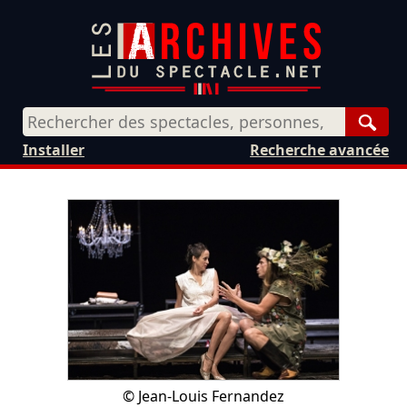
Rech
Installer
Recherche avancée
©
Jean-Louis Fernandez