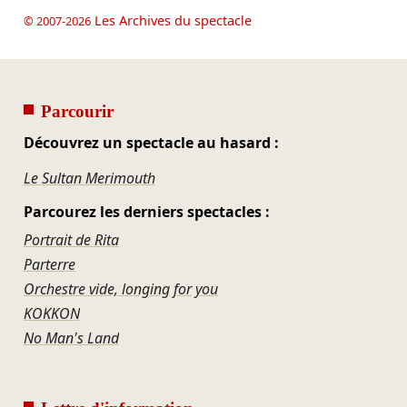
Les Archives du spectacle
© 2007-2026
Parcourir
Découvrez un spectacle au hasard :
Le Sultan Merimouth
Parcourez les derniers spectacles :
Portrait de Rita
Parterre
Orchestre vide, longing for you
KOKKON
No Man's Land