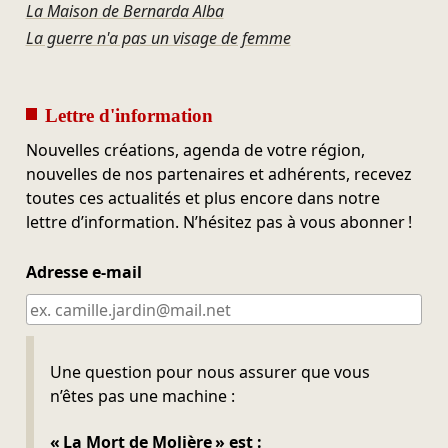
La Maison de Bernarda Alba
La guerre n'a pas un visage de femme
Lettre d'information
Nouvelles créations, agenda de votre région,
nouvelles de nos partenaires et adhérents, recevez
toutes ces actualités et plus encore dans notre
lettre d’information. N’hésitez pas à vous abonner !
Adresse e-mail
Ne pas remplir
Une question pour nous assurer que vous
n’êtes pas une machine :
« La Mort de Molière » est :