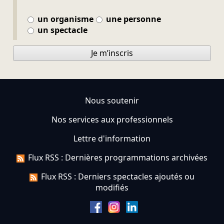
un organisme
une personne
un spectacle
Je m’inscris
Nous soutenir
Nos services aux professionnels
Lettre d'information
Flux RSS : Dernières programmations archivées
Flux RSS : Derniers spectacles ajoutés ou
modifiés