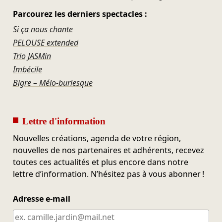
Parcourez les derniers spectacles :
Si ça nous chante
PELOUSE extended
Trio JASMin
Imbécile
Bigre – Mélo-burlesque
Lettre d'information
Nouvelles créations, agenda de votre région,
nouvelles de nos partenaires et adhérents, recevez
toutes ces actualités et plus encore dans notre
lettre d’information. N’hésitez pas à vous abonner !
Adresse e-mail