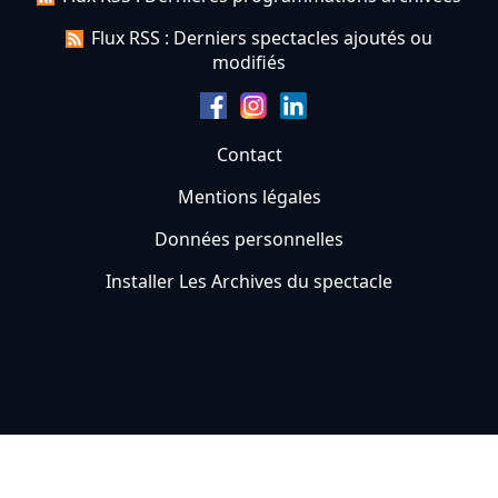
Flux RSS : Derniers spectacles ajoutés ou
modifiés
Contact
Mentions légales
Données personnelles
Installer Les Archives du spectacle