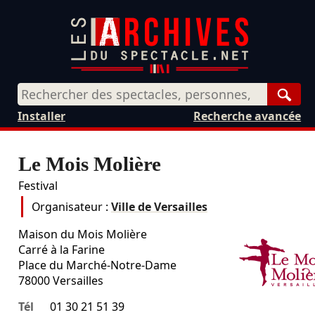
Rech
Installer
Recherche avancée
Le Mois Molière
Festival
Organisateur :
Ville de Versailles
Maison du Mois Molière
Carré à la Farine
Place du Marché-Notre-Dame
78000
Versailles
Tél
01 30 21 51 39