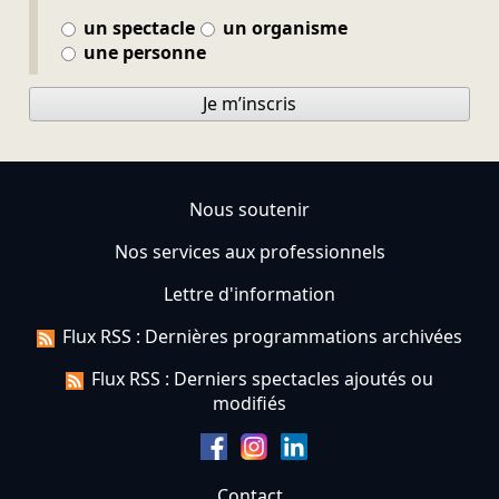
un spectacle
un organisme
une personne
Je m’inscris
Nous soutenir
Nos services aux professionnels
Lettre d'information
Flux RSS : Dernières programmations archivées
Flux RSS : Derniers spectacles ajoutés ou
modifiés
Contact