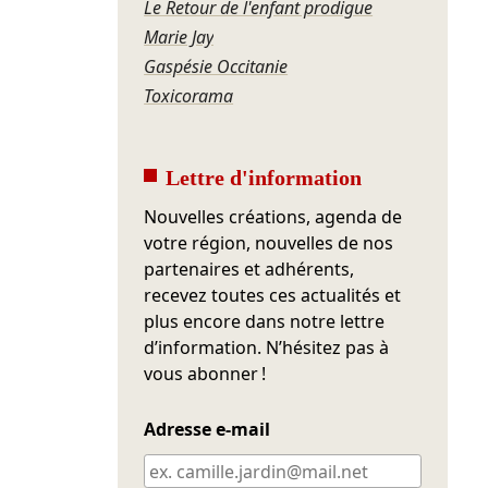
Le Retour de l'enfant prodigue
Marie Jay
Gaspésie Occitanie
Toxicorama
Lettre d'information
Nouvelles créations, agenda de
votre région, nouvelles de nos
partenaires et adhérents,
recevez toutes ces actualités et
plus encore dans notre lettre
d’information. N’hésitez pas à
vous abonner !
Adresse e-mail