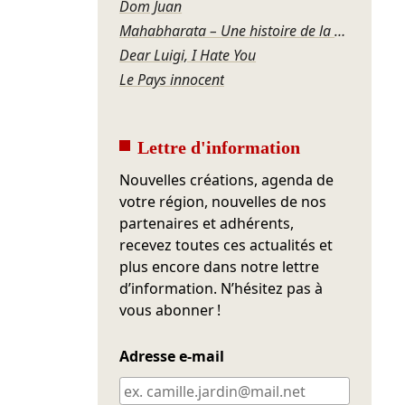
Dom Juan
Mahabharata – Une histoire de la violence
Dear Luigi, I Hate You
Le Pays innocent
Lettre d'information
Nouvelles créations, agenda de
votre région, nouvelles de nos
partenaires et adhérents,
recevez toutes ces actualités et
plus encore dans notre lettre
d’information. N’hésitez pas à
vous abonner !
Adresse e-mail