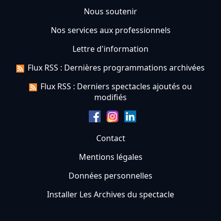
Nous soutenir
Nos services aux professionnels
Lettre d'information
Flux RSS : Dernières programmations archivées
Flux RSS : Derniers spectacles ajoutés ou
modifiés
Contact
Mentions légales
Données personnelles
Installer Les Archives du spectacle