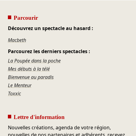
Parcourir
Découvrez un spectacle au hasard :
Macbeth
Parcourez les derniers spectacles :
La Poupée dans la poche
Mes débuts à la télé
Bienvenue au paradis
Le Menteur
Toxxic
Lettre d'information
Nouvelles créations, agenda de votre région,
nouvelles de nos partenaires et adhérents, recevez